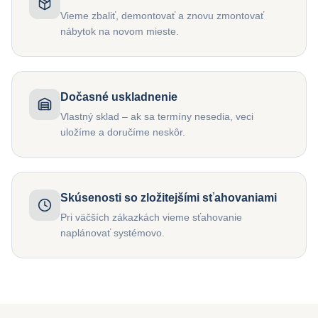
Vieme zbaliť, demontovať a znovu zmontovať
nábytok na novom mieste.
Dočasné uskladnenie
Vlastný sklad – ak sa termíny nesedia, veci
uložíme a doručíme neskôr.
Skúsenosti so zložitejšími sťahovaniami
Pri väčších zákazkách vieme sťahovanie
naplánovať systémovo.