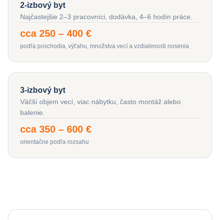
2-izbový byt
Najčastejšie 2–3 pracovníci, dodávka, 4–6 hodín práce.
cca 250 – 400 €
podľa poschodia, výťahu, množstva vecí a vzdialenosti nosenia
3-izbový byt
Väčší objem vecí, viac nábytku, často montáž alebo
balenie.
cca 350 – 600 €
orientačne podľa rozsahu