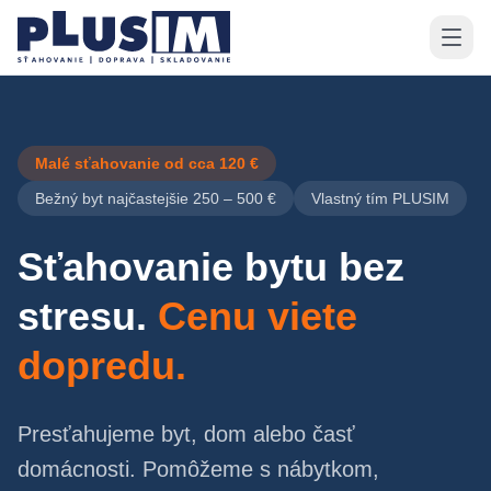
Malé sťahovanie od cca 120 €
Bežný byt najčastejšie 250 – 500 €
Vlastný tím PLUSIM
Sťahovanie bytu bez
stresu.
Cenu viete
dopredu.
Presťahujeme byt, dom alebo časť
domácnosti. Pomôžeme s nábytkom,