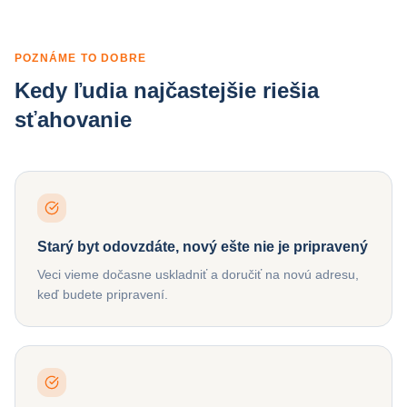
POZNÁME TO DOBRE
Kedy ľudia najčastejšie riešia
sťahovanie
Starý byt odovzdáte, nový ešte nie je pripravený
Veci vieme dočasne uskladniť a doručiť na novú adresu,
keď budete pripravení.