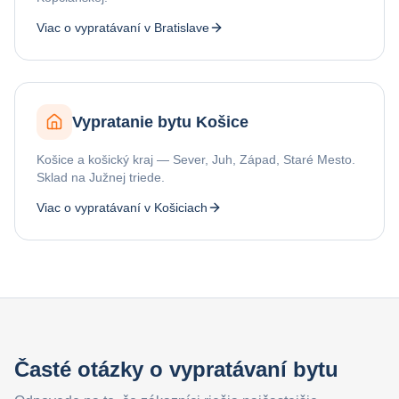
Viac o vypratávaní v Bratislave
Vypratanie bytu Košice
Košice a košický kraj — Sever, Juh, Západ, Staré Mesto.
Sklad na Južnej triede.
Viac o vypratávaní v Košiciach
Časté otázky o vypratávaní bytu