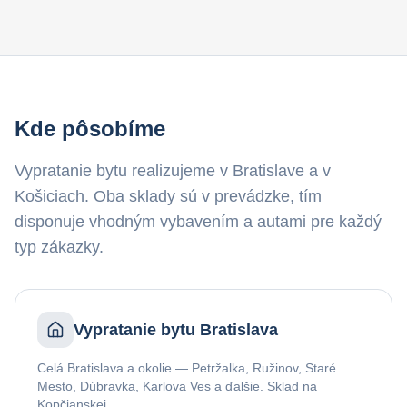
Kde pôsobíme
Vypratanie bytu realizujeme v Bratislave a v
Košiciach. Oba sklady sú v prevádzke, tím
disponuje vhodným vybavením a autami pre každý
typ zákazky.
Vypratanie bytu Bratislava
Celá Bratislava a okolie — Petržalka, Ružinov, Staré
Mesto, Dúbravka, Karlova Ves a ďalšie. Sklad na
Kopčianskej.