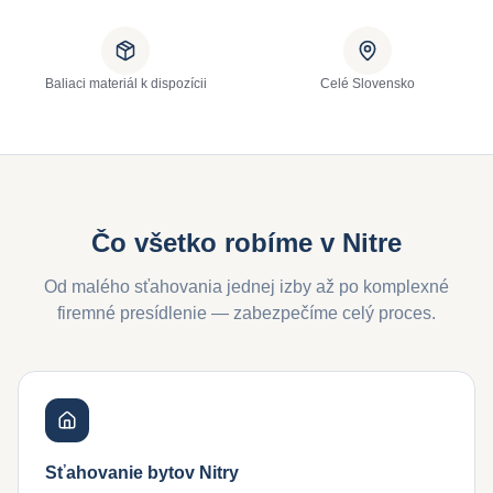
Baliaci materiál k dispozícii
Celé Slovensko
Čo všetko robíme v
Nitre
Od malého sťahovania jednej izby až po komplexné
firemné presídlenie — zabezpečíme celý proces.
Sťahovanie bytov Nitry