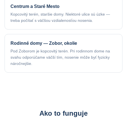
Centrum a Staré Mesto
Kopcovitý terén, staršie domy. Niektoré ulice sú úzke —
treba počítať s väčšou vzdialenosťou nosenia.
Rodinné domy — Zobor, okolie
Pod Zoborom je kopcovitý terén. Pri rodinnom dome na
svahu odporúčame väčší tím, nosenie môže byť fyzicky
náročnejšie.
Ako to funguje