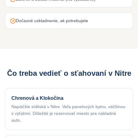
Dočasné uskladnenie, ak potrebujete
Čo treba vedieť o sťahovaní v
Nitre
Chrenová a Klokočina
Najväčšie sídliská v Nitre. Veľa panelových bytov, väčšinou
s výťahmi. Dôležité je rezervovať miesto pre nákladné
auto.