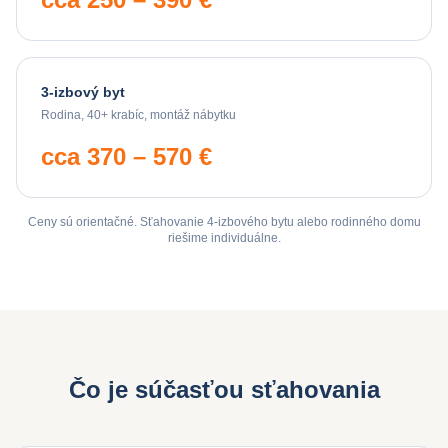
3-izbový byt
Rodina, 40+ krabíc, montáž nábytku
cca 370 – 570 €
Ceny sú orientačné. Sťahovanie 4-izbového bytu alebo rodinného domu
riešime individuálne.
Čo je súčasťou sťahovania