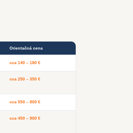
Orientačná cena
cca 140 – 180 €
cca 250 – 350 €
cca 550 – 800 €
cca 450 – 900 €