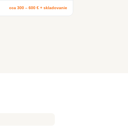
cca 300 – 600 € + skladovanie