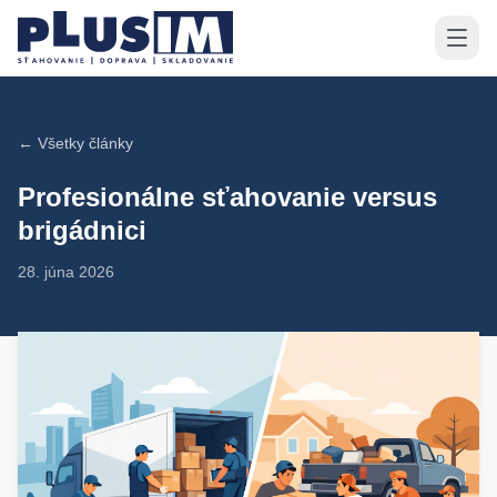
← Všetky články
Profesionálne sťahovanie versus
brigádnici
28. júna 2026