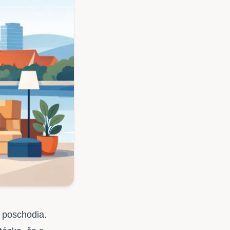
o poschodia.