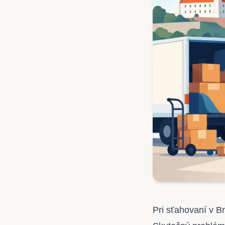
Pri sťahovaní v Br